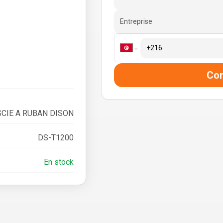
Entreprise
Co
SCIE A RUBAN DISON
DS-T1200
En stock