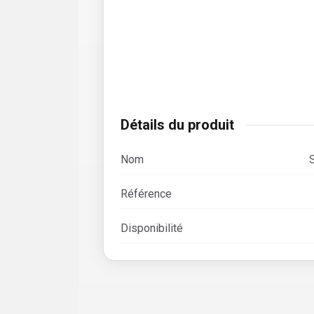
Détails du produit
Nom
Référence
Disponibilité