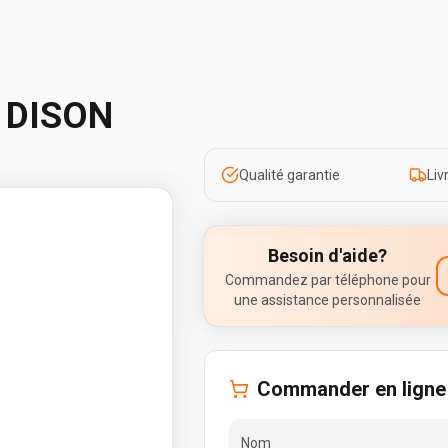
 DISON
Qualité garantie
Liv
Besoin d'aide?
Commandez par téléphone pour
une assistance personnalisée
Commander en ligne
Nom