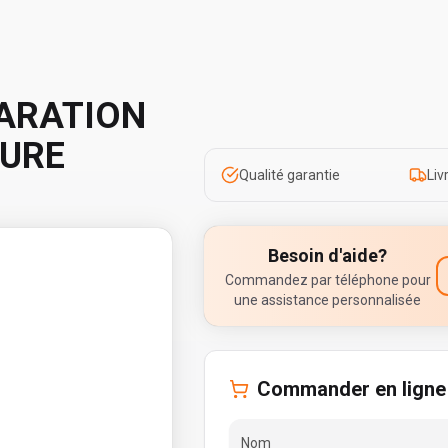
ARATION
SURE
Qualité garantie
Liv
Besoin d'aide?
Commandez par téléphone pour
une assistance personnalisée
Commander en ligne
Nom