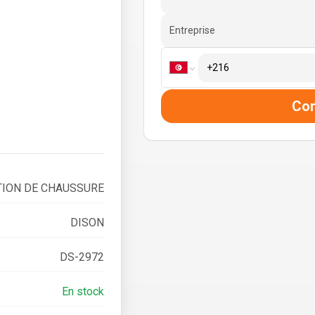
Entreprise
Co
TION DE CHAUSSURE
DISON
DS-2972
En stock