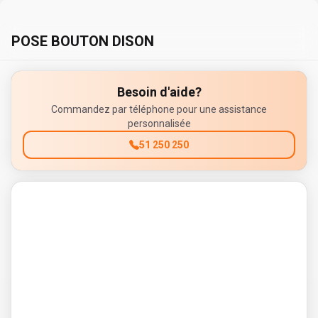
POSE BOUTON DISON
Besoin d'aide?
Commandez par téléphone pour une assistance
personnalisée
51 250 250