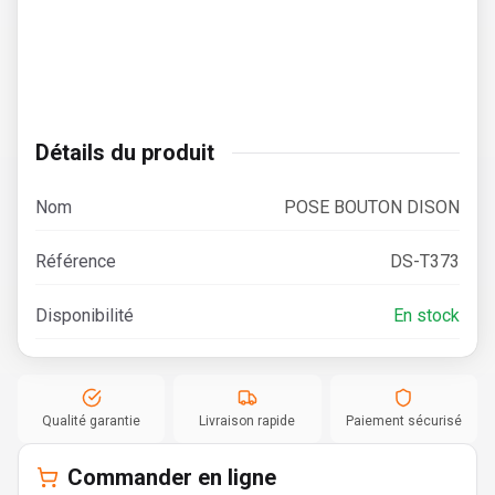
Détails du produit
Nom
POSE BOUTON DISON
Référence
DS-T373
Disponibilité
En stock
Qualité garantie
Livraison rapide
Paiement sécurisé
Commander en ligne