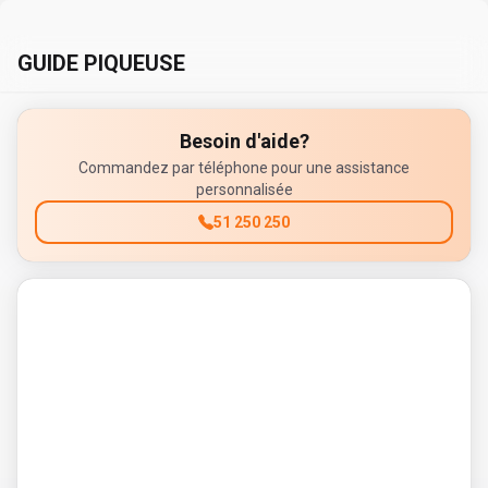
GUIDE PIQUEUSE
Besoin d'aide?
Commandez par téléphone pour une assistance
personnalisée
51 250 250