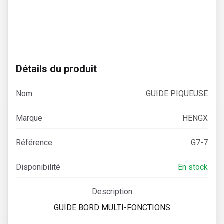
Détails du produit
Nom
GUIDE PIQUEUSE
Marque
HENGX
Référence
G7-7
Disponibilité
En stock
Description
GUIDE BORD MULTI-FONCTIONS