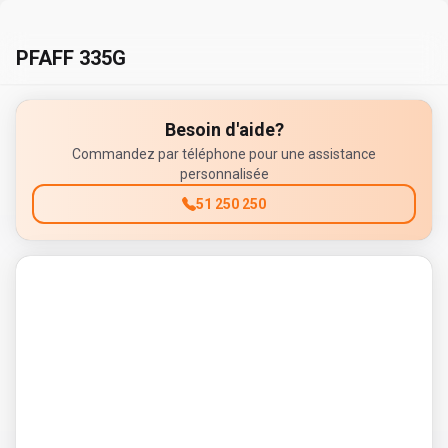
PFAFF 335G
Besoin d'aide?
Commandez par téléphone pour une assistance
personnalisée
51 250 250