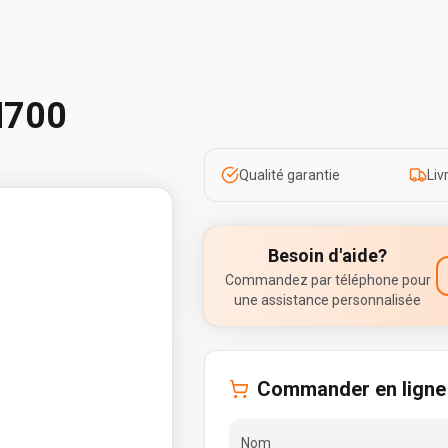
M700
Qualité garantie
Liv
Besoin d'aide?
Commandez par téléphone pour
une assistance personnalisée
Commander en ligne
Nom