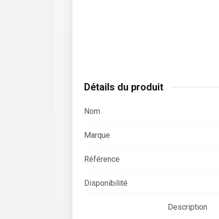
Détails du produit
Nom
Marque
Référence
Disponibilité
Description