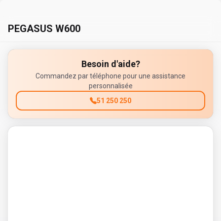
PEGASUS W600
Besoin d'aide?
Commandez par téléphone pour une assistance
personnalisée
51 250 250