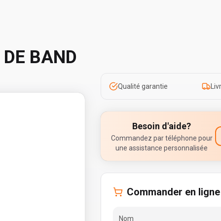
 DE BAND
Qualité garantie
Liv
Besoin d'aide?
Commandez par téléphone pour
une assistance personnalisée
Commander en ligne
Nom