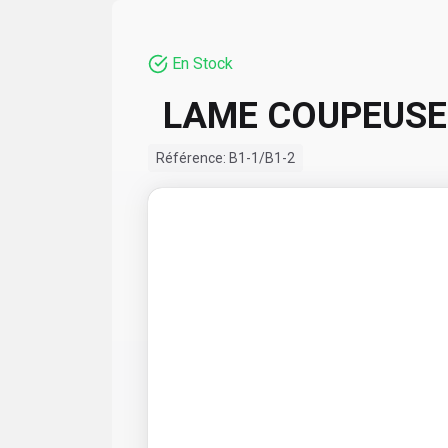
En Stock
LAME COUPEUSE
Référence:
B1-1/B1-2