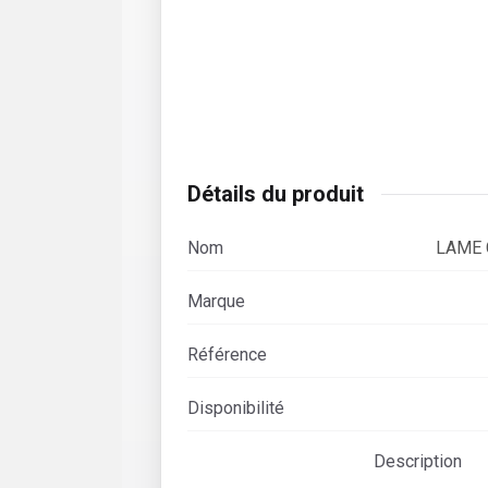
Détails du produit
Nom
LAME 
Marque
Référence
Disponibilité
Description