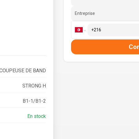
Entreprise
Co
COUPEUSE DE BAND
STRONG H
B1-1/B1-2
En stock