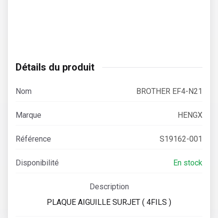
Détails du produit
Nom
BROTHER EF4-N21
Marque
HENGX
Référence
S19162-001
Disponibilité
En stock
Description
PLAQUE AIGUILLE SURJET ( 4FILS )