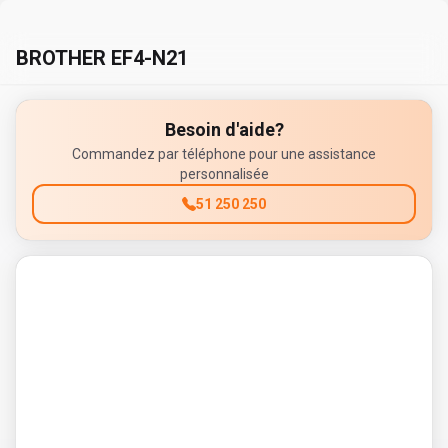
BROTHER EF4-N21
Besoin d'aide?
Commandez par téléphone pour une assistance
personnalisée
51 250 250