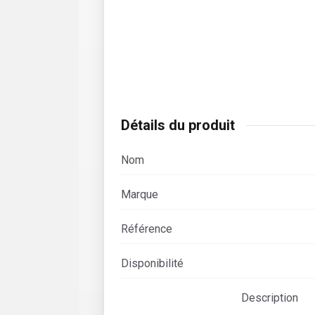
Détails du produit
Nom
Marque
Référence
Disponibilité
Description