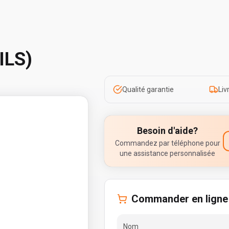
ILS)
Qualité garantie
Liv
Besoin d'aide?
Commandez par téléphone pour
une assistance personnalisée
Commander en ligne
Nom