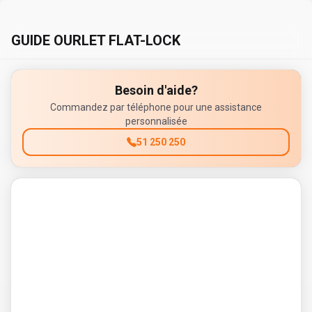
GUIDE OURLET FLAT-LOCK
Besoin d'aide?
Commandez par téléphone pour une assistance
personnalisée
51 250 250