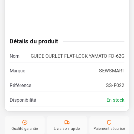
Détails du produit
Nom
GUIDE OURLET FLAT-LOCK YAMATO FD-62G
Marque
SEWSMART
Référence
SS-F022
Disponibilité
En stock
Qualité garantie
Livraison rapide
Paiement sécurisé