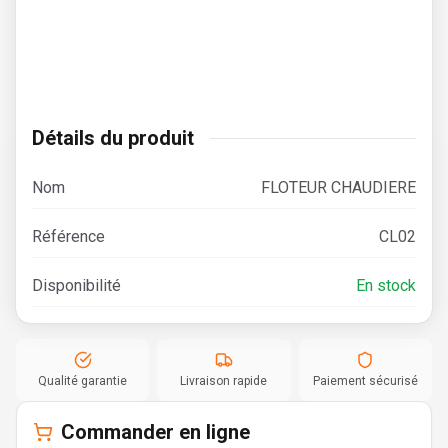
Détails du produit
Nom
FLOTEUR CHAUDIERE
Référence
CL02
Disponibilité
En stock
Qualité garantie
Livraison rapide
Paiement sécurisé
Commander en ligne