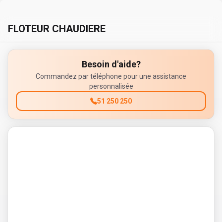
FLOTEUR CHAUDIERE
Besoin d'aide?
Commandez par téléphone pour une assistance
personnalisée
51 250 250