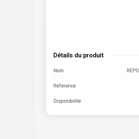
Détails du produit
Nom
REPO
Référence
Disponibilité