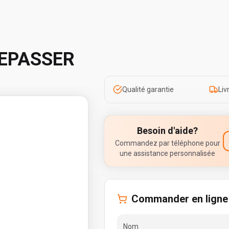
REPASSER
Qualité garantie
Liv
Besoin d'aide?
Commandez par téléphone pour
une assistance personnalisée
Commander en ligne
Nom