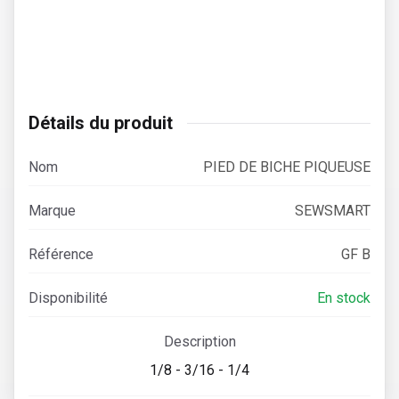
Détails du produit
Nom
PIED DE BICHE PIQUEUSE
Marque
SEWSMART
Référence
GF B
Disponibilité
En stock
Description
1/8 - 3/16 - 1/4