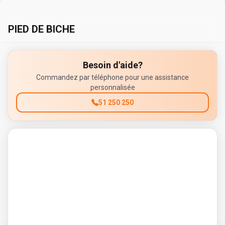
PIED DE BICHE
Besoin d'aide?
Commandez par téléphone pour une assistance
personnalisée
51 250 250