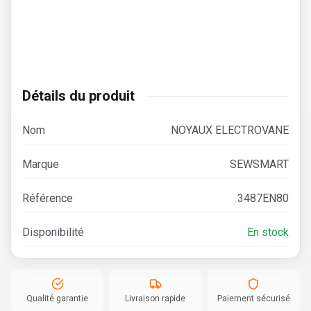
Détails du produit
Nom
NOYAUX ELECTROVANE
Marque
SEWSMART
Référence
3487EN80
Disponibilité
En stock
Qualité garantie
Livraison rapide
Paiement sécurisé