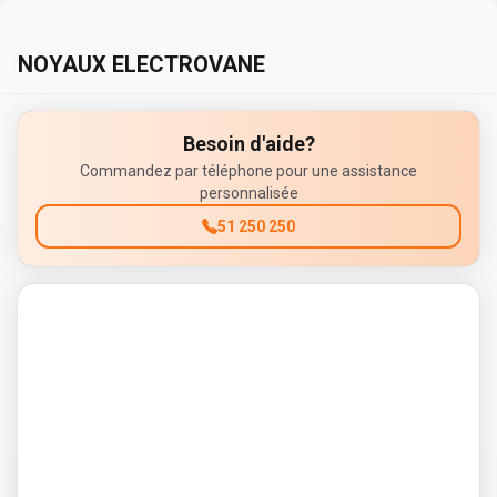
NOYAUX ELECTROVANE
Besoin d'aide?
Commandez par téléphone pour une assistance
personnalisée
51 250 250