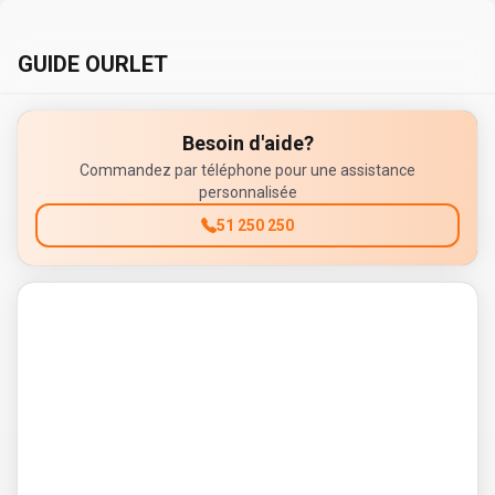
GUIDE OURLET
Besoin d'aide?
Commandez par téléphone pour une assistance
personnalisée
51 250 250