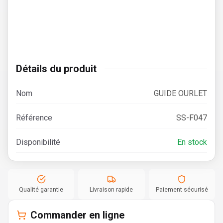
Détails du produit
Nom
GUIDE OURLET
Référence
SS-F047
Disponibilité
En stock
Qualité garantie
Livraison rapide
Paiement sécurisé
Commander en ligne