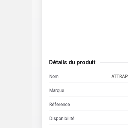
Détails du produit
Nom
ATTRAP
Marque
Référence
Disponibilité