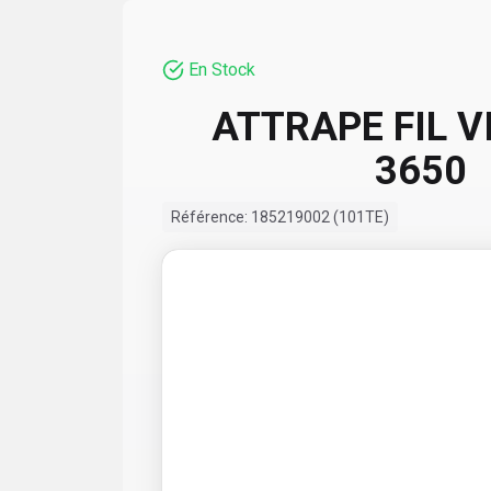
En Stock
ATTRAPE FIL 
3650
Référence:
185219002 (101TE)