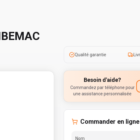
VIBEMAC
Qualité garantie
Liv
Besoin d'aide?
Commandez par téléphone pour
une assistance personnalisée
Commander en ligne
Nom