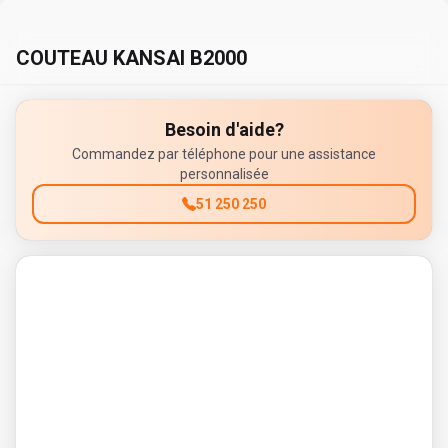
COUTEAU KANSAI B2000
Besoin d'aide?
Commandez par téléphone pour une assistance
personnalisée
51 250 250