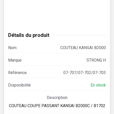
Détails du produit
Nom
COUTEAU KANSAI B2000
Marque
STRONG H
Référence
07-707/07-702/07-703
Disponibilité
En stock
Description
COUTEAU COUPE PASSANT KANSAI B2000C / B1702